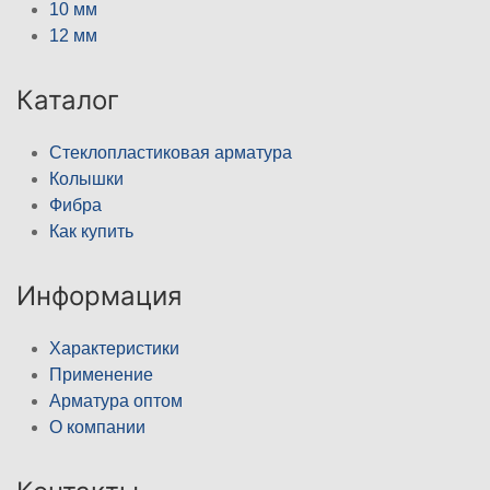
10 мм
12 мм
Каталог
Стеклопластиковая арматура
Колышки
Фибра
Как купить
Информация
Характеристики
Применение
Арматура оптом
О компании