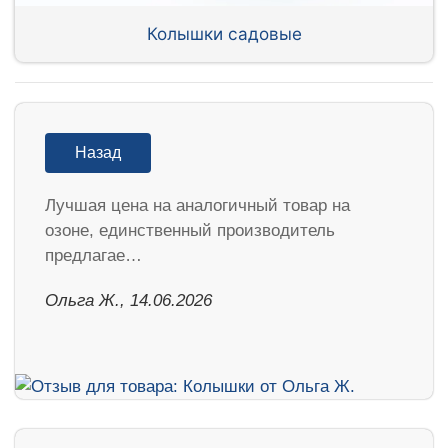
Колышки садовые
Назад
Лучшая цена на аналогичный товар на
озоне, единственный производитель
предлагае…
Ольга Ж., 14.06.2026