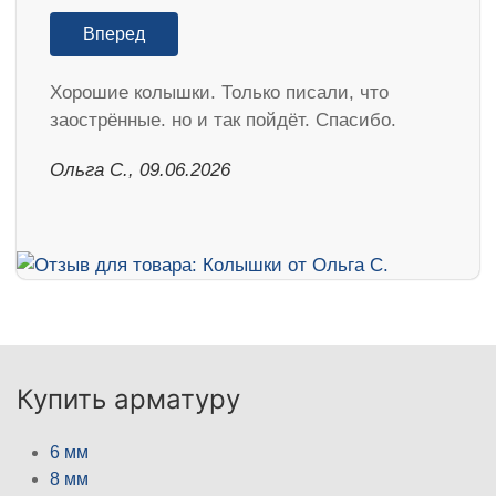
Вперед
Хорошие колышки. Только писали, что
заострённые. но и так пойдёт. Спасибо.
Ольга С., 09.06.2026
Купить арматуру
6 мм
8 мм