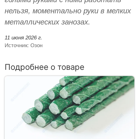
нельзя, моментально руки в мелких
металлических занозах.
11 июня 2026 г.
Источник: Озон
Подробнее о товаре