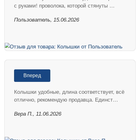
с руками! проволока, которой стянуты …
Пользователь, 15.06.2026
Вперед
Колышки удобные, длина соответствует, всё
отлично, рекомендую продавца. Единст…
Вера П., 11.06.2026