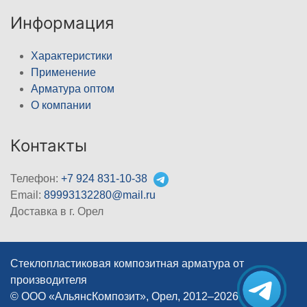
Информация
Характеристики
Применение
Арматура оптом
О компании
Контакты
Телефон:
+7 924 831-10-38
Email:
89993132280@mail.ru
Доставка в г. Орел
Стеклопластиковая композитная арматура от
производителя
© ООО «АльянсКомпозит», Орел, 2012–2026
|