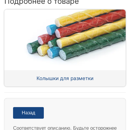
Подробнее о товаре
Колышки для разметки
Назад
Соответствует описанию. Будьте осторожнее