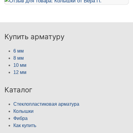
Купить арматуру
6 мм
8 мм
10 мм
12 мм
Каталог
Стеклопластиковая арматура
Колышки
Фибра
Как купить