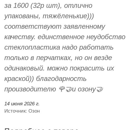
за 1600 (32р шт), отлично
упакованы, тяжёленькие)))
соответствуют заявленному
качеству. единственное неудобство
стеклопластика надо работать
только в перчатках, но он везде
одинаковый. можно покрасить их
краской)) благодарность
производителю 🌹🤝и озону🤝
14 июня 2026 г.
Источник: Озон