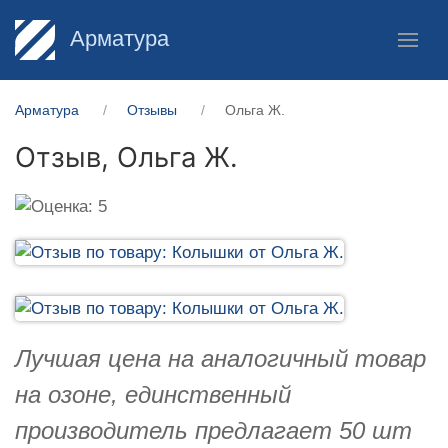
Арматура
Арматура
Отзывы
Ольга Ж.
Отзыв,
Ольга Ж.
Лучшая цена на аналогичный товар
на озоне, единственный
производитель предлагает 50 шт