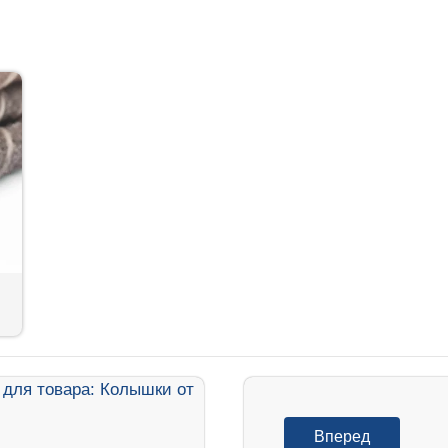
Вперед