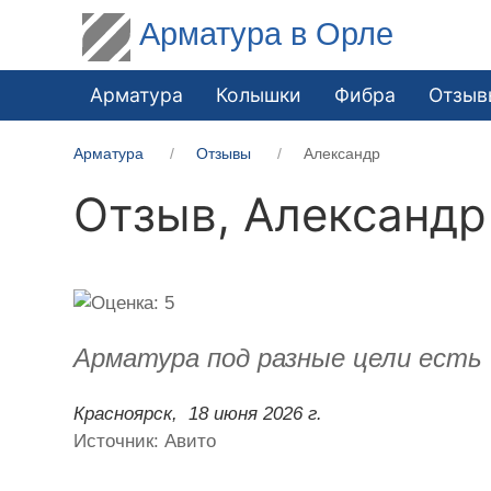
Арматура в Орле
Арматура
Колышки
Фибра
Отзыв
Арматура
Отзывы
Александр
Отзыв,
Александр
Арматура под разные цели есть и
Красноярск,
18 июня 2026 г.
Источник: Авито