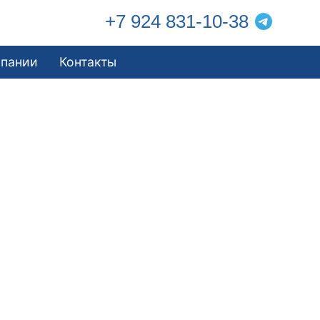
+7 924 831-10-38
мпании
Контакты