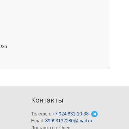
026
Контакты
Телефон:
+7 924 831-10-38
Email:
89993132280@mail.ru
Доставка в г. Орел