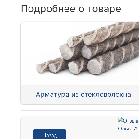
Подробнее о товаре
Арматура из стекловолокна
Назад