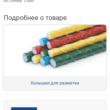
Источник: Озон
Подробнее о товаре
Колышки для разметки