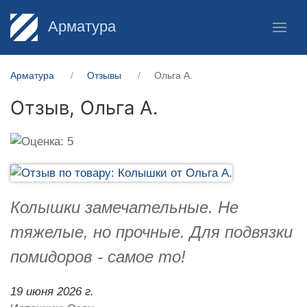
Арматура
Арматура
Отзывы
Ольга А.
Отзыв,
Ольга А.
Колышки замечательные. Не
тяжелые, но прочные. Для подвязки
помидоров - самое то!
19 июня 2026 г.