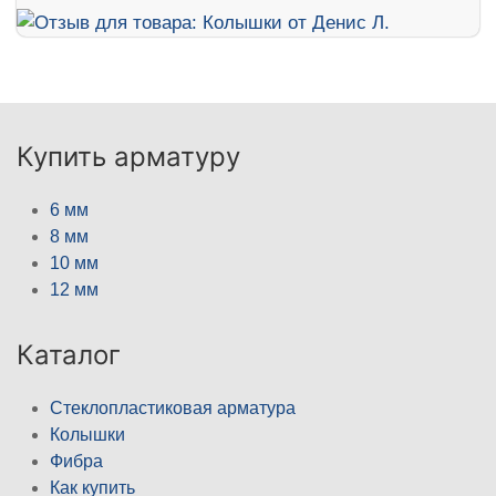
Купить арматуру
6 мм
8 мм
10 мм
12 мм
Каталог
Стеклопластиковая арматура
Колышки
Фибра
Как купить