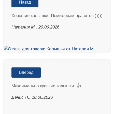
Назад
Хорошие колышки. Помидорам нравятся )))))
Наталия М., 20.06.2026
Вперед
Максимально крепкие колышки. 👍
Денис Л., 18.06.2026