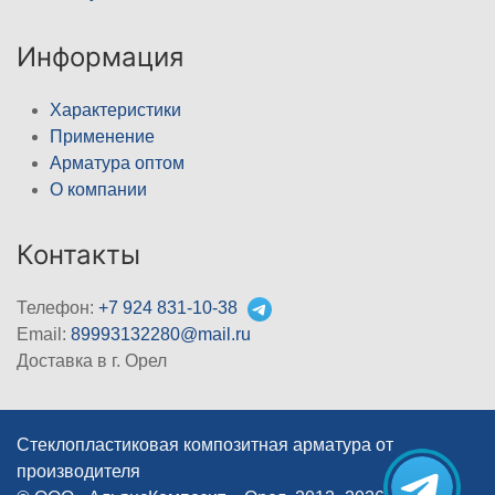
Информация
Характеристики
Применение
Арматура оптом
О компании
Контакты
Телефон:
+7 924 831-10-38
Email:
89993132280@mail.ru
Доставка в г. Орел
Стеклопластиковая композитная арматура от
производителя