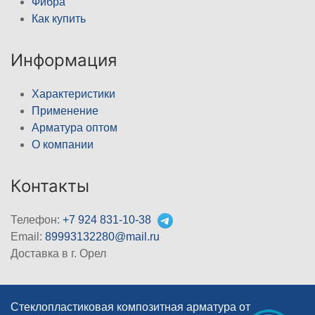
Фибра
Как купить
Информация
Характеристики
Применение
Арматура оптом
О компании
Контакты
Телефон:
+7 924 831-10-38
Email:
89993132280@mail.ru
Доставка в г. Орел
Стеклопластиковая композитная арматура от