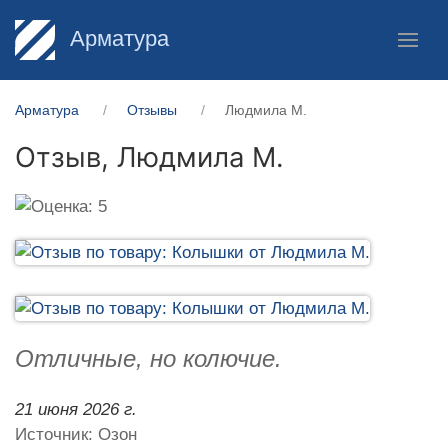
Арматура
Арматура
Отзывы
Людмила М.
Отзыв,
Людмила М.
Отличные, но колючие.
21 июня 2026 г.
Источник: Озон