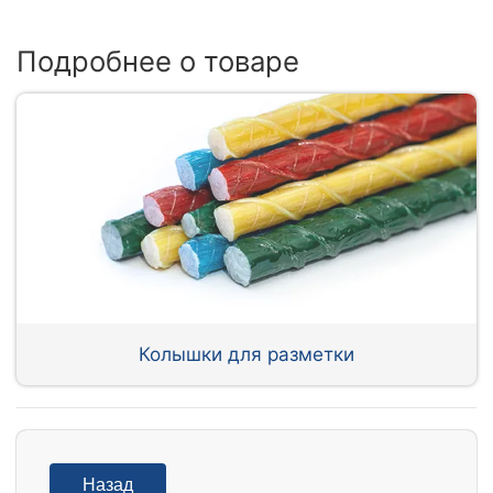
Подробнее о товаре
Колышки для разметки
Назад