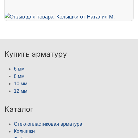
Купить арматуру
6 мм
8 мм
10 мм
12 мм
Каталог
Стеклопластиковая арматура
Колышки