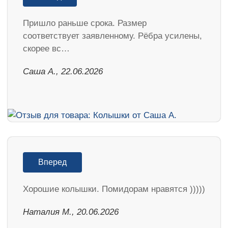
Пришло раньше срока. Размер
соответствует заявленному. Рёбра усилены,
скорее вс…
Саша А., 22.06.2026
Вперед
Хорошие колышки. Помидорам нравятся )))))
Наталия М., 20.06.2026