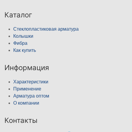
Каталог
Стеклопластиковая арматура
Колышки
Фибра
Как купить
Информация
Характеристики
Применение
Арматура оптом
О компании
Контакты