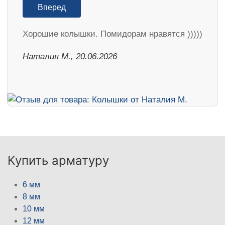
Вперед
Хорошие колышки. Помидорам нравятся )))))
Наталия М., 20.06.2026
Купить арматуру
6 мм
8 мм
10 мм
12 мм