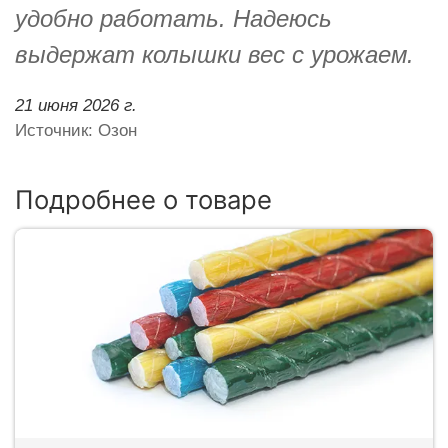
удобно работать. Надеюсь
выдержат колышки вес с урожаем.
21 июня 2026 г.
Источник: Озон
Подробнее о товаре