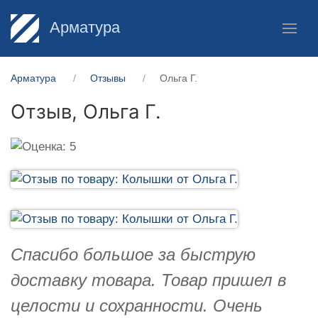
Арматура
Арматура
Отзывы
Ольга Г.
Отзыв,
Ольга Г.
Спасибо большое за быструю
доставку товара. Товар пришел в
целости и сохранности. Очень