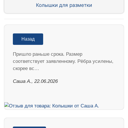
Колышки для разметки
Назад
Пришло раньше срока. Размер
соответствует заявленному. Рёбра усилены,
скорее вс…
Саша А., 22.06.2026