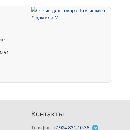
ие.
2026
Контакты
Телефон:
+7 924 831-10-38