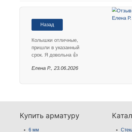
Назад
Колышки отличные,
пришли в указанный
срок. Я довольна 👍
Елена Р., 23.06.2026
Купить арматуру
Катал
6 мм
Стек