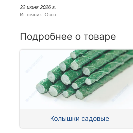
22 июня 2026 г.
Источник: Озон
Подробнее о товаре
Колышки садовые