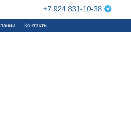
+7 924 831-10-38
мпании
Контакты