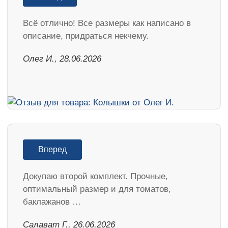
Всё отлично! Все размеры как написано в
описание, придраться некчему.
Олег И., 28.06.2026
Вперед
Докупаю второй комплект. Прочные,
оптимальный размер и для томатов,
баклажанов …
Салават Г., 26.06.2026