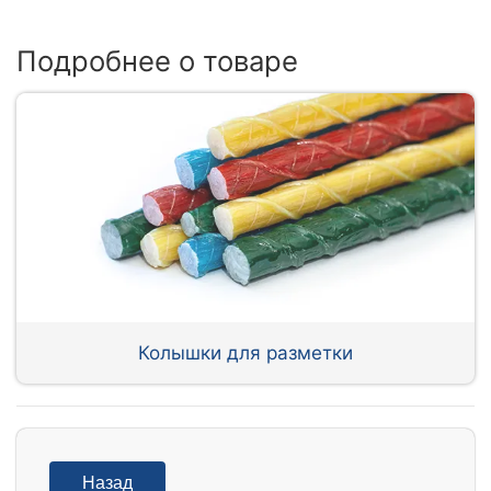
Подробнее о товаре
Колышки для разметки
Назад