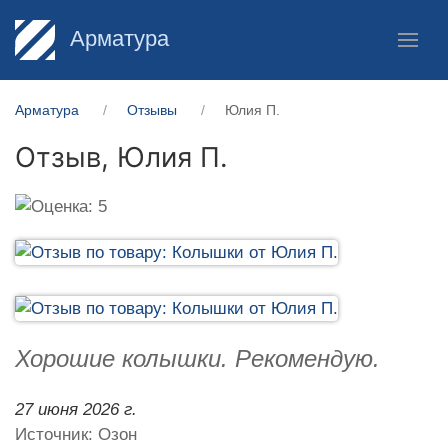
Арматура
Арматура
Отзывы
Юлия П.
Отзыв,
Юлия П.
Хорошие колышки. Рекомендую.
27 июня 2026 г.
Источник: Озон