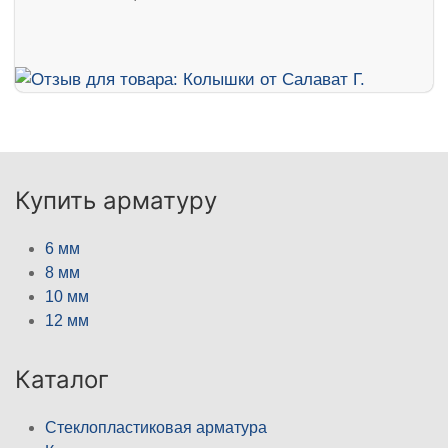
Купить арматуру
6 мм
8 мм
10 мм
12 мм
Каталог
Стеклопластиковая арматура