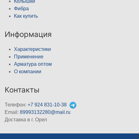
Колышки
Фибра
Как купить
Информация
Характеристики
Применение
Арматура оптом
О компании
Контакты
Телефон:
+7 924 831-10-38
Email:
89993132280@mail.ru
Доставка в г. Орел