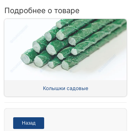
Подробнее о товаре
Колышки садовые
Назад