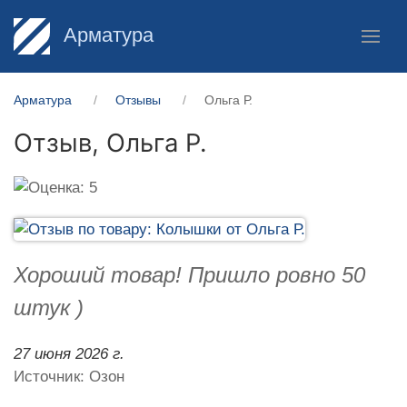
Арматура
Арматура
Отзывы
Ольга Р.
Отзыв,
Ольга Р.
Хороший товар! Пришло ровно 50
штук )
27 июня 2026 г.
Источник: Озон