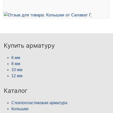
Купить арматуру
6 мм
8 мм
10 мм
12 мм
Каталог
Стеклопластиковая арматура
Колышки