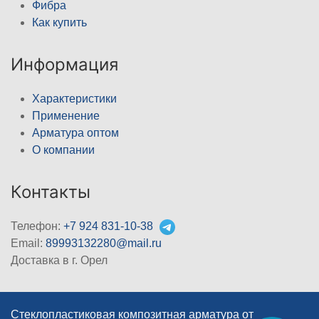
Фибра
Как купить
Информация
Характеристики
Применение
Арматура оптом
О компании
Контакты
Телефон:
+7 924 831-10-38
Email:
89993132280@mail.ru
Доставка в г. Орел
Стеклопластиковая композитная арматура от