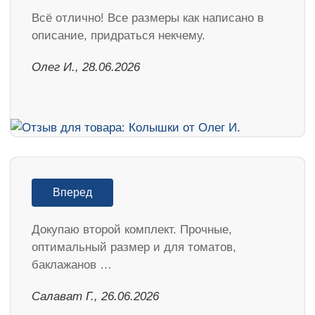
Всё отлично! Все размеры как написано в
описание, придраться некчему.
Олег И., 28.06.2026
Вперед
Докупаю второй комплект. Прочные,
оптимальный размер и для томатов,
баклажанов …
Салават Г., 26.06.2026