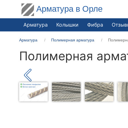
Арматура в Орле
Арматура
Колышки
Фибра
Отзыв
Арматура
Полимерная арматура
Полимерн
Полимерная арма