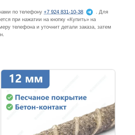
 нами по телефону
+7 924 831-10-38
. Для
яется при нажатии на кнопку «Купить» на
омеру телефона и уточнит детали заказа, затем
н.