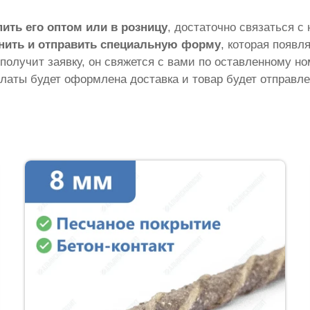
пить его оптом или в розницу
, достаточно связаться с
нить и отправить специальную форму
, которая появл
 получит заявку, он свяжется с вами по оставленному н
латы будет оформлена доставка и товар будет отправле