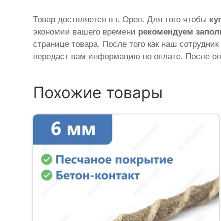
Товар доствляется в г. Орел. Для того чтобы
ку
экономии вашего времени
рекомендуем запол
странице товара. После того как наш сотрудник
передаст вам информацию по оплате. После оп
Похожие товары