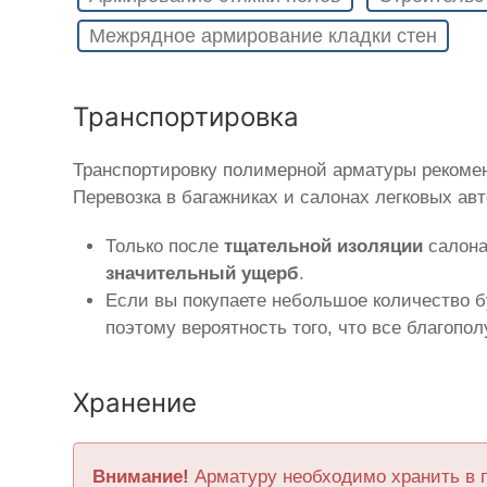
Межрядное армирование кладки стен
Транспортировка
Транспортировку полимерной арматуры рекоме
Перевозка в багажниках и салонах легковых ав
Только после
тщательной изоляции
салона
значительный ущерб
.
Если вы покупаете небольшое количество б
поэтому вероятность того, что все благопо
Хранение
Внимание!
Арматуру необходимо хранить в 