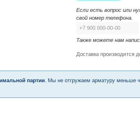
Если есть вопрос или н
свой номер телефона.
Также можете нам напис
Доставка производится д
имальной партии
. Мы не отгружаем арматуру меньше 