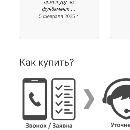
арматуру на
фундамент …
5 февраля 2025 г.
Как купить?