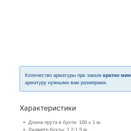
Количество арматуры при заказе
кратно мин
арматуру нужными вам размерами.
Характеристики
Длина прута в бухте: 100 ± 1 м.
Диаметр бухты: 1,2-1,5 м.