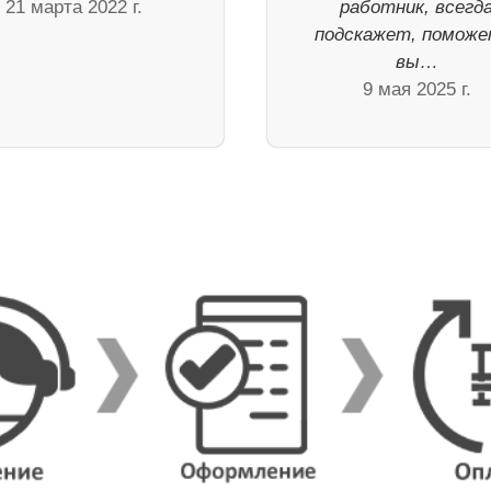
21 марта 2022 г.
работник, всегд
подскажет, поможе
вы…
9 мая 2025 г.