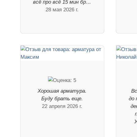
всё про всё 15 мин бр…
28 мая 2026 г.
Хорошая арматура.
Вс
Буду брать еще.
до 
22 апреля 2026 г.
де