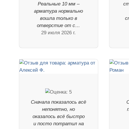
Реальные 10 мм –
ст
арматура нормально
вошла только в
с
отверстие от с…
29 июля 2026 г.
Сначала показалось всё
непонятно, но
оказалось всё быстро
и посто потратил на