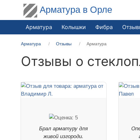
Арматура в Орле
Арматура
Колышки
Фибра
Отзыв
Арматура
Отзывы
Арматура
Отзывы о стеклоп
Брал арматуру для
Оп
живой изгороди.