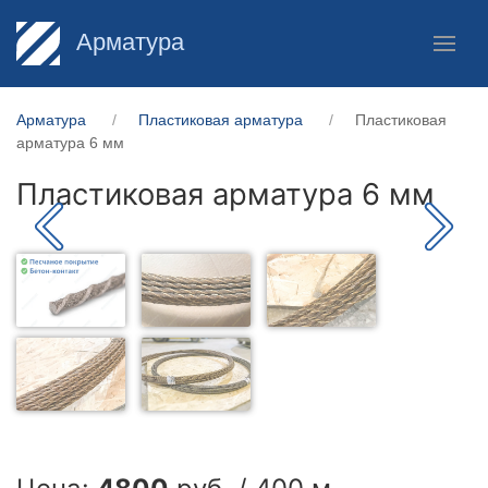
Арматура
Арматура
Пластиковая арматура
Пластиковая
арматура 6 мм
Пластиковая арматура 6 мм