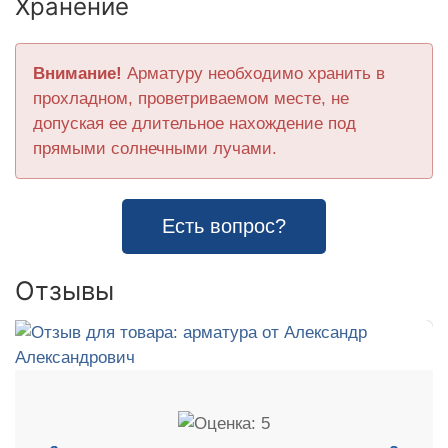
Хранение
Внимание!
Арматуру необходимо хранить в
прохладном, проветриваемом месте, не
допуская ее длительное нахождение под
прямыми солнечными лучами.
Есть вопрос?
Отзывы