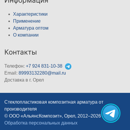
Информация
Характеристики
Применение
Арматура оптом
О компании
Контакты
Телефон:
+7 924 831-10-38
Email:
89993132280@mail.ru
Доставка в г. Орел
Стеклопластиковая композитная арматура от
производителя
© ООО «АльянсКомпозит», Орел, 2012–2026
|
Обработка персональных данных