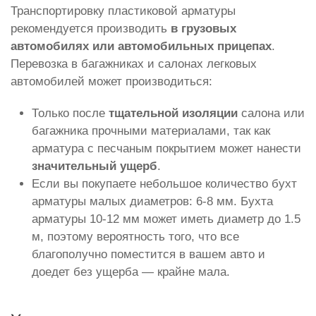
Транспортировку пластиковой арматуры
рекомендуется производить
в грузовых
автомобилях или автомобильных прицепах
.
Перевозка в багажниках и салонах легковых
автомобилей может производиться:
Только после
тщательной изоляции
салона или
багажника прочными материалами, так как
арматура с песчаным покрытием может нанести
значительный ущерб
.
Если вы покупаете небольшое количество бухт
арматуры малых диаметров: 6-8 мм. Бухта
арматуры 10-12 мм может иметь диаметр до 1.5
м, поэтому вероятность того, что все
благополучно поместится в вашем авто и
доедет без ущерба — крайне мала.