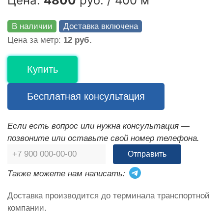
Цена:
4800
руб. / 400 м
В наличии
Доставка включена
Цена за метр:
12 руб.
Купить
Бесплатная консультация
Если есть вопрос или нужна консультация —
позвоните или оставьте свой номер телефона.
Отправить
Также можете нам написать:
Доставка производится до терминала транспортной
компании.