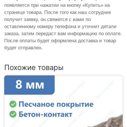
появляется при нажатии на кнопку «Купить» на
странице товара. После того как наш сотрудник
получит заявку, он свяжется с вами по
оставленному номеру телефона и уточнит детали
заказа, затем передаст вам информацию по оплате.
После оплаты будет оформлена доставка и товар
будет отправлен.
Похожие товары