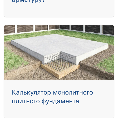
Калькулятор монолитного
плитного фундамента