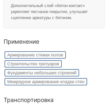
Дополнительный слой «бетон-контакт»
укрепляет песчаное покрытие, улучшает
сцепление арматуры с бетоном.
Применение
Армирование стяжки полов
Строительство тротуаров
Фундаменты небольших строений
Межрядное армирование кладки стен
Транспортировка