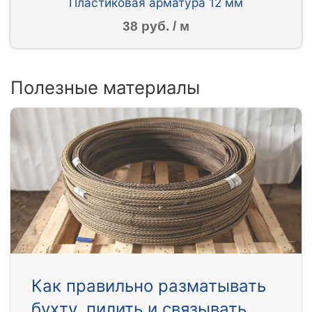
Пластиковая арматура 12 мм
38 руб. / м
Полезные материалы
Как правильно разматывать
бухту, пилить и связывать