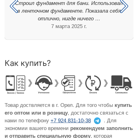
Строил фундамент для бани. Использовал
в ленточном фундаменте. Показала себя
отлично, нигде ничего …
7 марта 2025 г.
Как купить?
Товар доствляется в г. Орел. Для того чтобы
купить
его оптом или в розницу
, достаточно связаться с
нами по телефону
+7 924 831-10-38
. Для
экономии вашего времени
рекомендуем заполнить
и отправить специальную форму
, которая