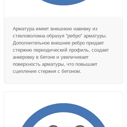
Арматура имеет внешнюю навивку из
стекловолокна образуя "ребро" арматуры.
Дополнительное внешнее ребро придает
стержню периодический профиль, создает
анкеровку в бетоне и увеличивает
поверхность арматуры, что повышает
сцепление стержня с бетоном.