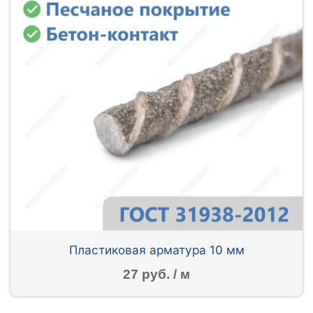
Пластиковая арматура 10 мм
27 руб. / м