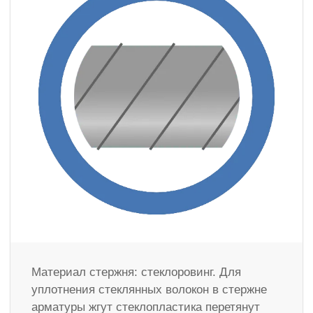
Материал стержня: стеклоровинг. Для
уплотнения стеклянных волокон в стержне
арматуры жгут стеклопластика перетянут