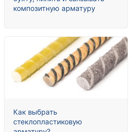
композитную арматуру
Как выбрать
стеклопластиковую
арматуру?