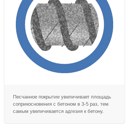
Песчанное покрытие увеличивает площадь
соприкосновения с бетоном в 3-5 раз, тем
самым увеличивается адгезия к бетону.