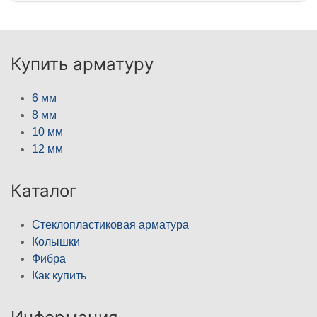
Купить арматуру
6 мм
8 мм
10 мм
12 мм
Каталог
Стеклопластиковая арматура
Колышки
Фибра
Как купить