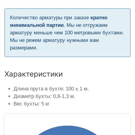
Количество арматуры при заказе
кратно
минимальной партии
. Мы не отгружаем
арматуру меньше чем 100 метровыми бухтами.
Мы не режем арматуру нужными вам
размерами.
Характеристики
Длина прута в бухте: 100 ± 1 м.
Диаметр бухты: 0,8-1,3 м.
Вес бухты: 5 кг