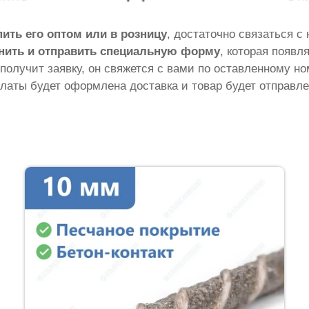
пить его оптом или в розницу
, достаточно связаться с
нить и отправить специальную форму
, которая появл
 получит заявку, он свяжется с вами по оставленному н
латы будет оформлена доставка и товар будет отправле