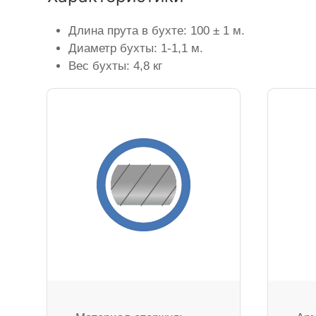
Длина прута в бухте: 100 ± 1 м.
Диаметр бухты: 1-1,1 м.
Вес бухты: 4,8 кг