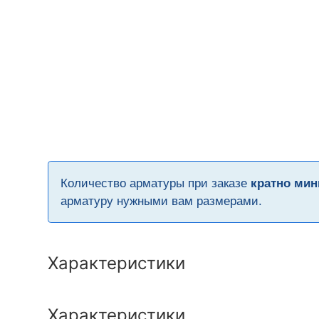
Количество арматуры при заказе
кратно мин
арматуру нужными вам размерами.
Характеристики
Характеристики