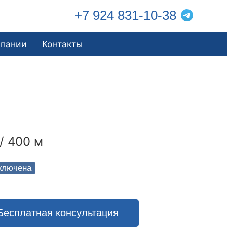
+7 924 831-10-38
мпании
Контакты
/ 400 м
ключена
Бесплатная консультация