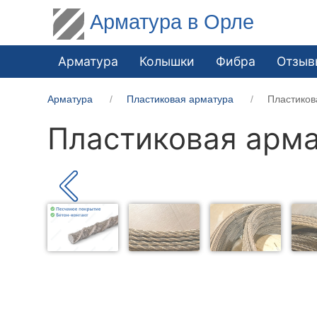
Арматура в Орле
Арматура
Колышки
Фибра
Отзыв
Арматура
Пластиковая арматура
Пластиков
Пластиковая арма