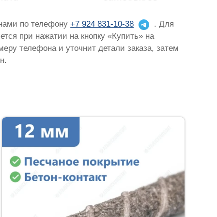
 нами по телефону
+7 924 831-10-38
. Для
яется при нажатии на кнопку «Купить» на
омеру телефона и уточнит детали заказа, затем
н.