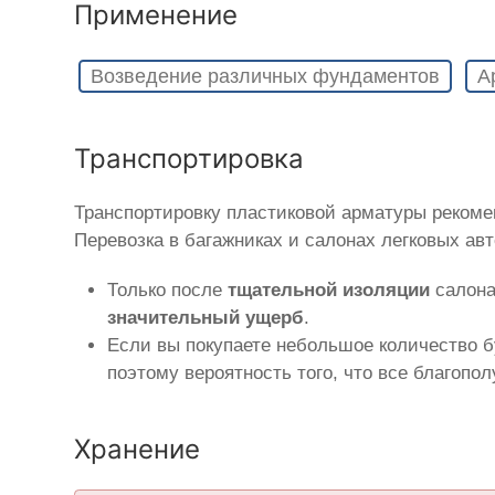
Применение
Возведение различных фундаментов
А
Транспортировка
Транспортировку пластиковой арматуры рекоме
Перевозка в багажниках и салонах легковых ав
Только после
тщательной изоляции
салона
значительный ущерб
.
Если вы покупаете небольшое количество б
поэтому вероятность того, что все благопо
Хранение