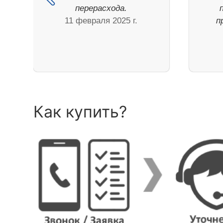
перерасхода.
11 февраля 2025 г.
п
Как купить?