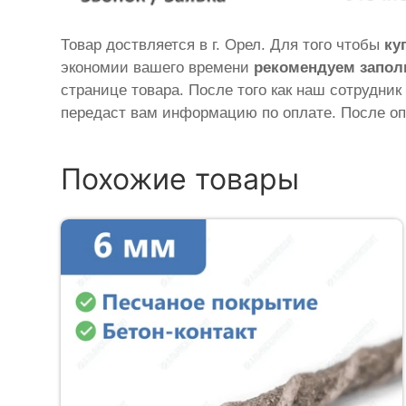
Товар доствляется в г. Орел. Для того чтобы
ку
экономии вашего времени
рекомендуем запол
странице товара. После того как наш сотрудник
передаст вам информацию по оплате. После оп
Похожие товары