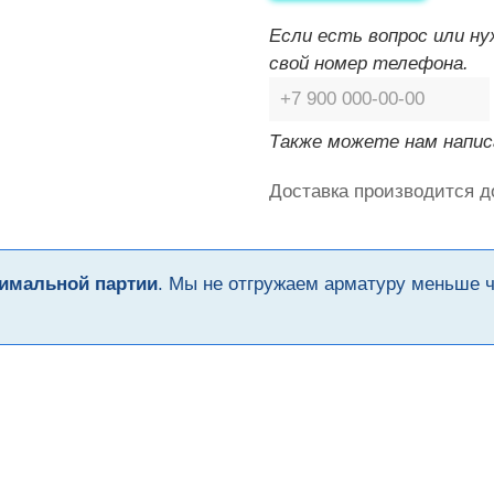
Если есть вопрос или н
свой номер телефона.
Также можете нам напис
Доставка производится д
имальной партии
. Мы не отгружаем арматуру меньше 