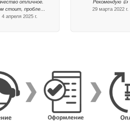
ачество отличное.
Рекомендую 👍
м стоит, пробле…
29 марта 2022 г.
4 апреля 2025 г.