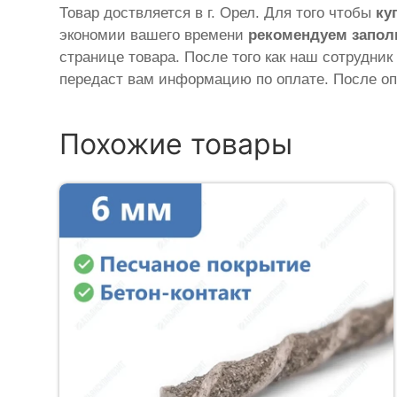
Товар доствляется в г. Орел. Для того чтобы
ку
экономии вашего времени
рекомендуем запол
странице товара. После того как наш сотрудник
передаст вам информацию по оплате. После оп
Похожие товары