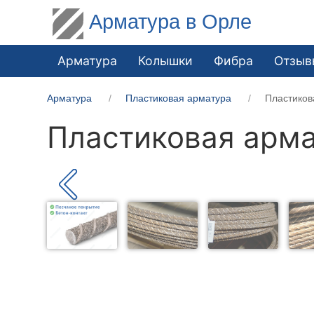
Арматура в Орле
Арматура
Колышки
Фибра
Отзыв
Арматура
Пластиковая арматура
Пластиков
Пластиковая арма