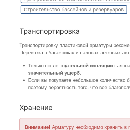
Строительство бассейнов и резервуаров
Транспортировка
Транспортировку пластиковой арматуры реком
Перевозка в багажниках и салонах легковых ав
Только после
тщательной изоляции
салона
значительный ущерб
.
Если вы покупаете небольшое количество б
поэтому вероятность того, что все благопо
Хранение
Внимание!
Арматуру необходимо хранить в 