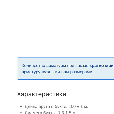
Количество арматуры при заказе
кратно мин
арматуру нужными вам размерами.
Характеристики
Длина прута в бухте: 100 ± 1 м.
Диаметр бухты: 1,3-1,5 м.