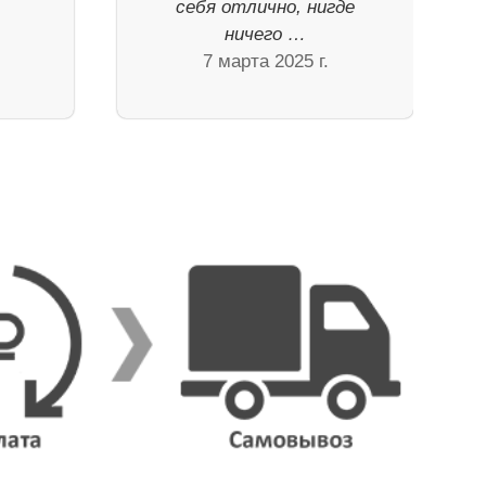
себя отлично, нигде
ничего …
7 марта 2025 г.