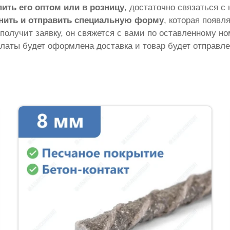
пить его оптом или в розницу
, достаточно связаться с
нить и отправить специальную форму
, которая появл
 получит заявку, он свяжется с вами по оставленному н
латы будет оформлена доставка и товар будет отправле