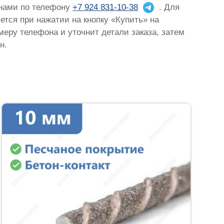
 нами по телефону
+7 924 831-10-38
. Для
яется при нажатии на кнопку «Купить» на
омеру телефона и уточнит детали заказа, затем
н.