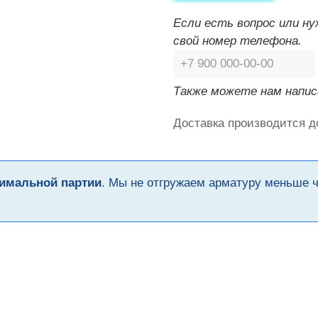
Если есть вопрос или н
свой номер телефона.
Также можете нам напис
Доставка производится д
имальной партии
. Мы не отгружаем арматуру меньше 